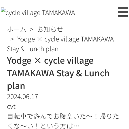
ホーム
お知らせ
Yodge × cycle village TAMAKAWA
Stay & Lunch plan
Yodge × cycle village
TAMAKAWA Stay & Lunch
plan
2024.06.17
cvt
自転車で遊んでお腹空いた～！帰りた
くな～い！という方は…