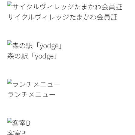
サイクルヴィレッジたまかわ会員証
森の駅「yodge」
ランチメニュー
客室B