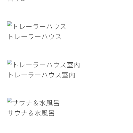
トレーラーハウス
トレーラーハウス室内
サウナ＆水風呂