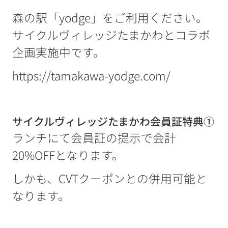
森の駅「yodge」をご利用ください。
サイクルヴィレッジたまかわとコラボ
企画実施中です。
https://tamakawa-yodge.com/
サイクルヴィレッジたまかわ会員証特典①
ランチにて会員証の提示で会計
20%OFFとなります。
しかも、CVTクーポンとの併用可能と
なります。