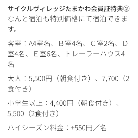
サイクルヴィレッジたまかわ会員証特典②
なんと宿泊も特別価格にて宿泊できま
す。
客室：A4室名、Ｂ室4名、Ｃ室2名、Ｄ
室4名、Ｅ室6名、トレーラーハウス4
名
大人：5,500円（朝食付き）、7,700（2
食付き）
小学生以上：4,400円（朝食付き）、
5,500（2食付き）
ハイシーズン料金：+550円／名