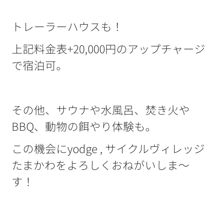
トレーラーハウスも！
上記料金表+20,000円のアップチャージ
で宿泊可。
その他、サウナや水風呂、焚き火や
BBQ、動物の餌やり体験も。
この機会にyodge , サイクルヴィレッジ
たまかわをよろしくおねがいしま～
す！